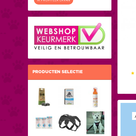
PRODUCTEN SELECTIE