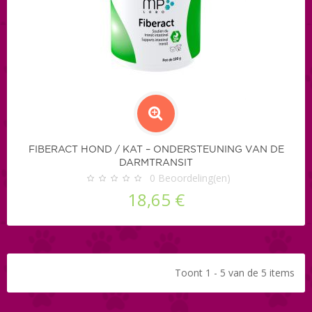
FIBERACT HOND / KAT – ONDERSTEUNING VAN DE
DARMTRANSIT
0
Beoordeling(en)
18,65 €
Toont 1 - 5 van de 5 items