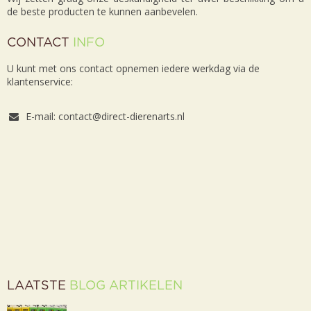
de beste producten te kunnen aanbevelen.
CONTACT
INFO
U kunt met ons contact opnemen iedere werkdag via de
klantenservice:
E-mail: contact@direct-dierenarts.nl
LAATSTE
BLOG ARTIKELEN