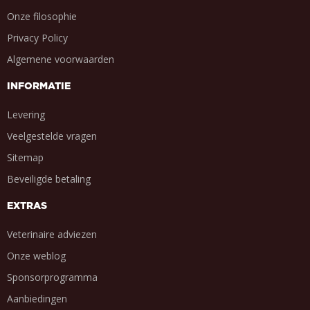
Onze filosophie
Privacy Policy
Algemene voorwaarden
INFORMATIE
Levering
Veelgestelde vragen
Sitemap
Beveiligde betaling
EXTRAS
Veterinaire adviezen
Onze weblog
Sponsorprogramma
Aanbiedingen