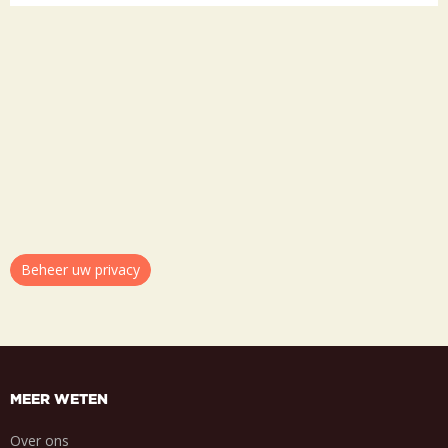
Beheer uw privacy
MEER WETEN
Over ons