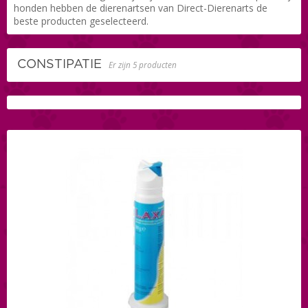
honden hebben de dierenartsen van Direct-Dierenarts de
beste producten geselecteerd.
CONSTIPATIE
Er zijn 5 producten