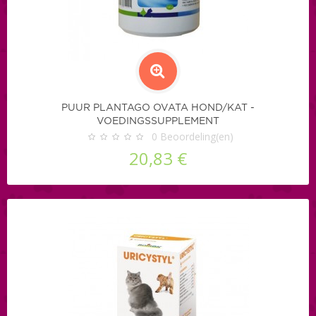
PUUR PLANTAGO OVATA HOND/KAT -
VOEDINGSSUPPLEMENT
0
Beoordeling(en)
20,83 €