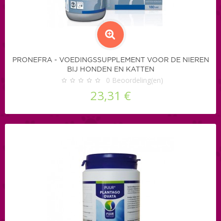
PRONEFRA - VOEDINGSSUPPLEMENT VOOR DE NIEREN
BIJ HONDEN EN KATTEN
0
Beoordeling(en)
23,31 €