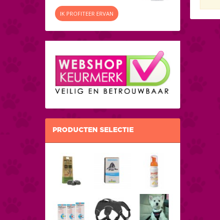
IK PROFITEER ERVAN
PRODUCTEN SELECTIE