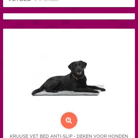
KRUUSE VET BED ANTI-SLIP - DEKEN VOOR HONDEN