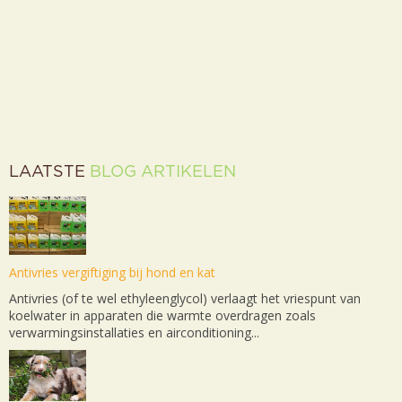
LAATSTE
BLOG ARTIKELEN
Antivries vergiftiging bij hond en kat
Antivries (of te wel ethyleenglycol) verlaagt het vriespunt van
koelwater in apparaten die warmte overdragen zoals
verwarmingsinstallaties en airconditioning...