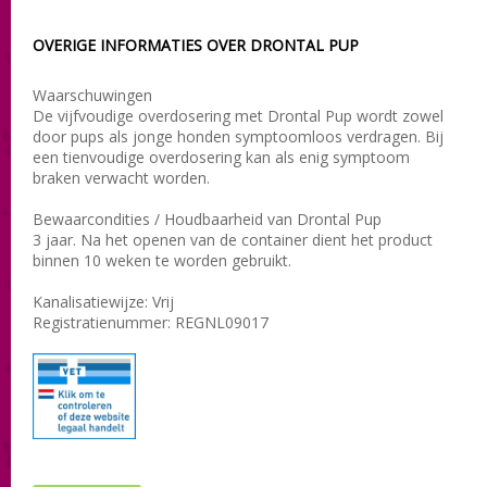
OVERIGE INFORMATIES OVER DRONTAL PUP
Waarschuwingen
De vijfvoudige overdosering met Drontal Pup wordt zowel
door pups als jonge honden symptoomloos verdragen. Bij
een tienvoudige overdosering kan als enig symptoom
braken verwacht worden.
Bewaarcondities / Houdbaarheid van Drontal Pup
3 jaar. Na het openen van de container dient het product
binnen 10 weken te worden gebruikt.
Kanalisatiewijze: Vrij
Registratienummer: REGNL09017