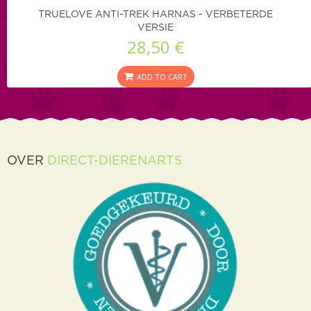
TRUELOVE ANTI-TREK HARNAS - VERBETERDE
VERSIE
28,50 €
ADD TO CART
OVER
DIRECT-DIERENARTS