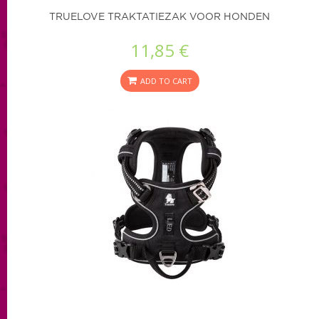
TRUELOVE TRAKTATIEZAK VOOR HONDEN
11,85 €
ADD TO CART