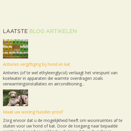
LAATSTE
BLOG ARTIKELEN
Antivries vergiftiging bij hond en kat
Antivries (of te wel ethyleenglycol) verlaagt het vriespunt van
koelwater in apparaten die warmte overdragen zoals
verwarmingsinstallaties en airconditioning...
Maak uw woning huisdier-proof
Zorg ervoor dat u de mogelijkheid heeft om woonruimtes af te
sluiten voor uw hond of kat. Door de toegang naar bepaalde