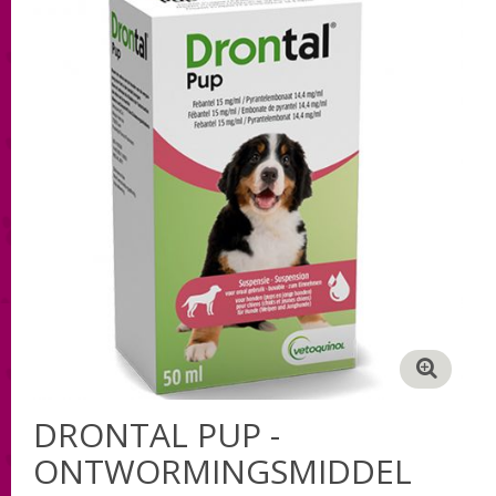
DRONTAL PUP -
ONTWORMINGSMIDDEL