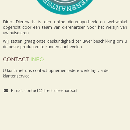
Direct-Dierenarts is een online dierenapotheek en webwinkel
opgericht door een team van dierenartsen voor het welzijn van
uw huisdieren.
Wij zetten graag onze deskundigheid ter uwer beschikking om u
de beste producten te kunnen aanbevelen.
CONTACT
INFO
U kunt met ons contact opnemen iedere werkdag via de
klantenservice:
E-mail: contact@direct-dierenarts.nl