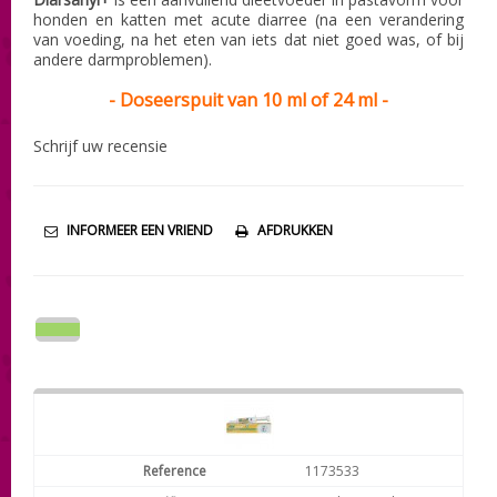
honden en katten met acute diarree (na een verandering
van voeding, na het eten van iets dat niet goed was, of bij
andere darmproblemen).
-
Doseerspuit van 10 ml of 24 ml
-
Schrijf uw recensie
INFORMEER EEN VRIEND
AFDRUKKEN
1173533