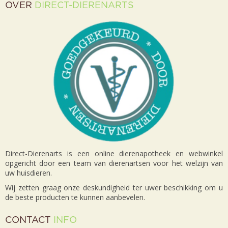
OVER
DIRECT-DIERENARTS
Direct-Dierenarts is een online dierenapotheek en webwinkel
opgericht door een team van dierenartsen voor het welzijn van
uw huisdieren.
Wij zetten graag onze deskundigheid ter uwer beschikking om u
de beste producten te kunnen aanbevelen.
CONTACT
INFO