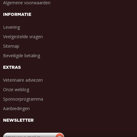
Algemene voorwaarden
INFORMATIE
Levering
Veelgestelde vragen
Sitemap
Beveiligde betaling
EXTRAS
Veterinaire adviezen
Onze weblog
Sponsorprogramma
Aanbiedingen
NEWSLETTER