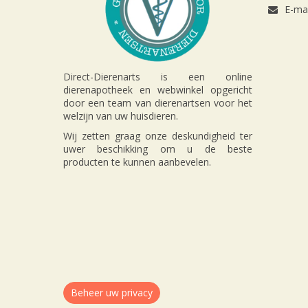
E-mai
Direct-Dierenarts is een online
dierenapotheek en webwinkel opgericht
door een team van dierenartsen voor het
welzijn van uw huisdieren.
Wij zetten graag onze deskundigheid ter
uwer beschikking om u de beste
producten te kunnen aanbevelen.
Beheer uw privacy