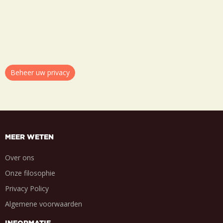
Beheer uw privacy
MEER WETEN
Over ons
Onze filosophie
Privacy Policy
Algemene voorwaarden