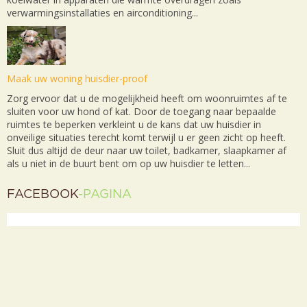
verwarmingsinstallaties en airconditioning...
Maak uw woning huisdier-proof
Zorg ervoor dat u de mogelijkheid heeft om woonruimtes af te
sluiten voor uw hond of kat. Door de toegang naar bepaalde
ruimtes te beperken verkleint u de kans dat uw huisdier in
onveilige situaties terecht komt terwijl u er geen zicht op heeft.
Sluit dus altijd de deur naar uw toilet, badkamer, slaapkamer af
als u niet in de buurt bent om op uw huisdier te letten...
FACEBOOK
-PAGINA