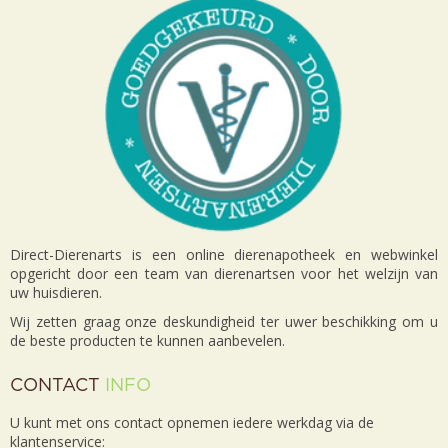
Direct-Dierenarts is een online dierenapotheek en webwinkel
opgericht door een team van dierenartsen voor het welzijn van
uw huisdieren.
Wij zetten graag onze deskundigheid ter uwer beschikking om u
de beste producten te kunnen aanbevelen.
CONTACT
INFO
U kunt met ons contact opnemen iedere werkdag via de
klantenservice: