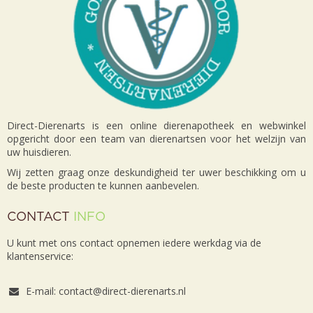
Direct-Dierenarts is een online dierenapotheek en webwinkel
opgericht door een team van dierenartsen voor het welzijn van
uw huisdieren.
Wij zetten graag onze deskundigheid ter uwer beschikking om u
de beste producten te kunnen aanbevelen.
CONTACT
INFO
U kunt met ons contact opnemen iedere werkdag via de
klantenservice:
E-mail: contact@direct-dierenarts.nl