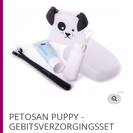
PETOSAN PUPPY -
GEBITSVERZORGINGSSET