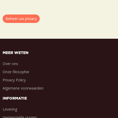
Beheer uw privacy
MEER WETEN
Over ons
Onze filosophie
Privacy Policy
Algemene voorwaarden
INFORMATIE
Levering
Veelgestelde vragen