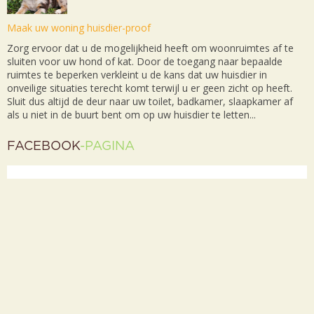
Maak uw woning huisdier-proof
Zorg ervoor dat u de mogelijkheid heeft om woonruimtes af te
sluiten voor uw hond of kat. Door de toegang naar bepaalde
ruimtes te beperken verkleint u de kans dat uw huisdier in
onveilige situaties terecht komt terwijl u er geen zicht op heeft.
Sluit dus altijd de deur naar uw toilet, badkamer, slaapkamer af
als u niet in de buurt bent om op uw huisdier te letten...
FACEBOOK
-PAGINA