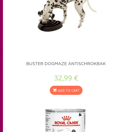
BUSTER DOGMAZE ANTISCHROKBAK
32,99 €
ADD TO CART