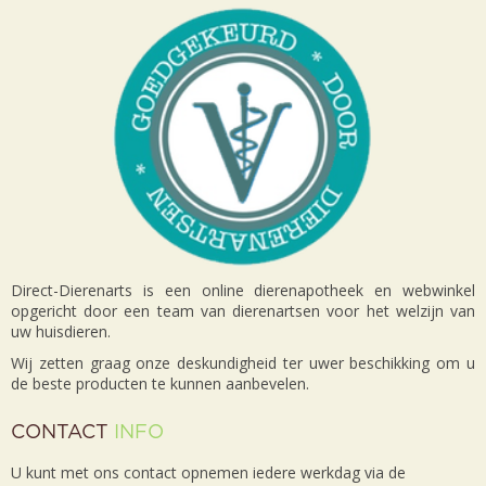
Direct-Dierenarts is een online dierenapotheek en webwinkel
opgericht door een team van dierenartsen voor het welzijn van
uw huisdieren.
Wij zetten graag onze deskundigheid ter uwer beschikking om u
de beste producten te kunnen aanbevelen.
CONTACT
INFO
U kunt met ons contact opnemen iedere werkdag via de