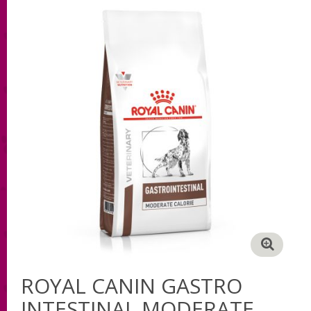
ROYAL CANIN GASTRO
INTESTINAL MODERATE