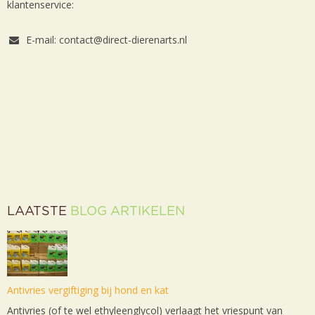
klantenservice:
E-mail: contact@direct-dierenarts.nl
LAATSTE
BLOG ARTIKELEN
Antivries vergiftiging bij hond en kat
Antivries (of te wel ethyleenglycol) verlaagt het vriespunt van