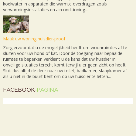
koelwater in apparaten die warmte overdragen zoals
verwarmingsinstallaties en airconditioning...
Maak uw woning huisdier-proof
Zorg ervoor dat u de mogelijkheid heeft om woonruimtes af te
sluiten voor uw hond of kat. Door de toegang naar bepaalde
ruimtes te beperken verkleint u de kans dat uw huisdier in
onveilige situaties terecht komt terwijl u er geen zicht op heeft.
Sluit dus altijd de deur naar uw toilet, badkamer, slaapkamer af
als u niet in de buurt bent om op uw huisdier te letten...
FACEBOOK
-PAGINA