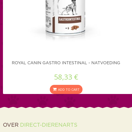
ROYAL CANIN GASTRO INTESTINAL - NATVOEDING
58,33 €
ADD TO CART
OVER
DIRECT-DIERENARTS