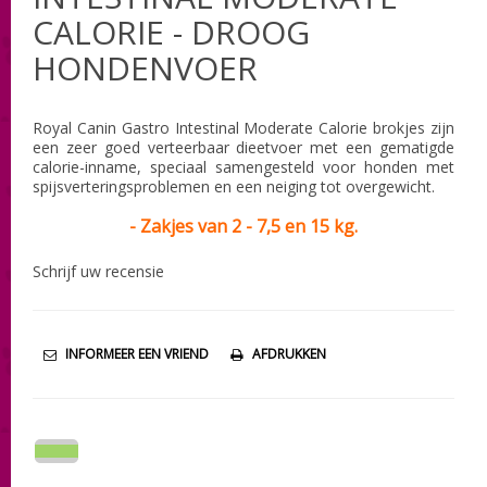
CALORIE - DROOG
HONDENVOER
Royal Canin Gastro Intestinal Moderate Calorie brokjes zijn
een zeer goed verteerbaar dieetvoer met een gematigde
calorie-inname, speciaal samengesteld voor honden met
spijsverteringsproblemen en een neiging tot overgewicht.
-
Zakjes van 2 - 7,5 en 15 kg.
Schrijf uw recensie
INFORMEER EEN VRIEND
AFDRUKKEN