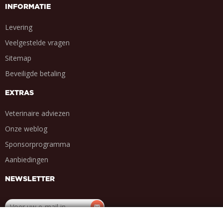
INFORMATIE
Levering
Veelgestelde vragen
Sitemap
Beveiligde betaling
EXTRAS
Veterinaire adviezen
Onze weblog
Sponsorprogramma
Aanbiedingen
NEWSLETTER