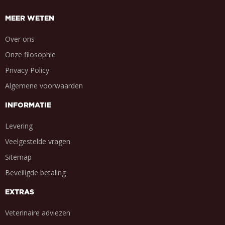
MEER WETEN
Over ons
Onze filosophie
Privacy Policy
Algemene voorwaarden
INFORMATIE
Levering
Veelgestelde vragen
Sitemap
Beveiligde betaling
EXTRAS
Veterinaire adviezen