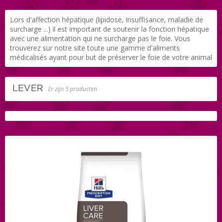
Lors d'affection hépatique (lipidose, insuffisance, maladie de
surcharge ...) il est important de soutenir la fonction hépatique
avec une alimentation qui ne surcharge pas le foie. Vous
trouverez sur notre site toute une gamme d'aliments
médicalisés ayant pour but de préserver le foie de votre animal
LEVER
Er zijn 5 producten