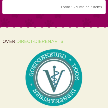
Toont 1 - 5 van de 5 items
OVER
DIRECT-DIERENARTS