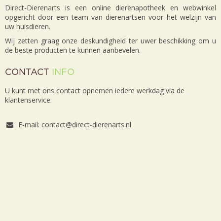
Direct-Dierenarts is een online dierenapotheek en webwinkel
opgericht door een team van dierenartsen voor het welzijn van
uw huisdieren.
Wij zetten graag onze deskundigheid ter uwer beschikking om u
de beste producten te kunnen aanbevelen.
CONTACT
INFO
U kunt met ons contact opnemen iedere werkdag via de
klantenservice:
E-mail: contact@direct-dierenarts.nl