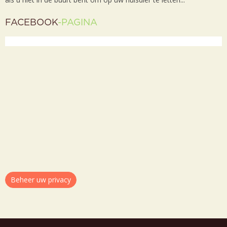
FACEBOOK
-PAGINA
Beheer uw privacy