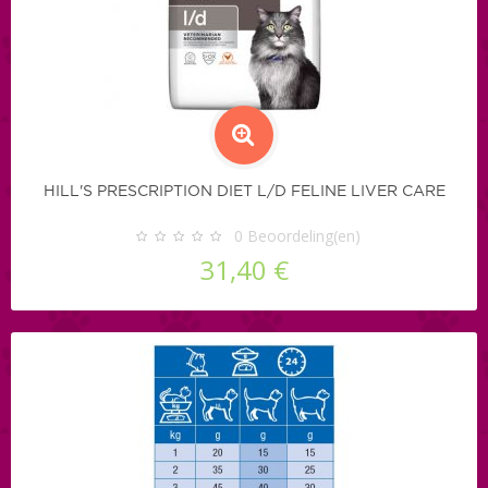
HILL'S PRESCRIPTION DIET L/D FELINE LIVER CARE
0
Beoordeling(en)
31,40 €