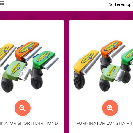
Sorteren op
INATOR SHORTHAIR HOND
FURMINATOR LONGHAIR 