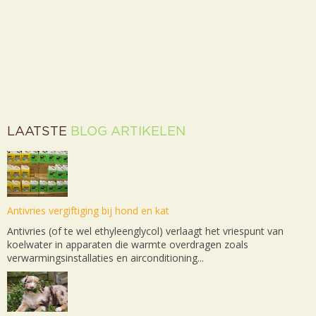
LAATSTE
BLOG ARTIKELEN
Antivries vergiftiging bij hond en kat
Antivries (of te wel ethyleenglycol) verlaagt het vriespunt van
koelwater in apparaten die warmte overdragen zoals
verwarmingsinstallaties en airconditioning...