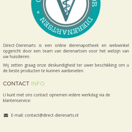
Direct-Dierenarts is een online dierenapotheek en webwinkel
opgericht door een team van dierenartsen voor het welzijn van
uw huisdieren.
Wij zetten graag onze deskundigheid ter uwer beschikking om u
de beste producten te kunnen aanbevelen.
CONTACT
INFO
U kunt met ons contact opnemen iedere werkdag via de
klantenservice:
E-mail: contact@direct-dierenarts.nl