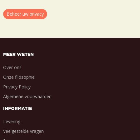
Beheer uw privacy
MEER WETEN
Over ons
Onze filosophie
Privacy Policy
Algemene voorwaarden
INFORMATIE
Levering
Veelgestelde vragen