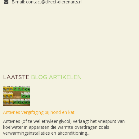
E-mail: contact@direct-dierenarts.nl
LAATSTE
BLOG ARTIKELEN
Antivries vergiftiging bij hond en kat
Antivries (of te wel ethyleenglycol) verlaagt het vriespunt van
koelwater in apparaten die warmte overdragen zoals
verwarmingsinstallaties en airconditioning...