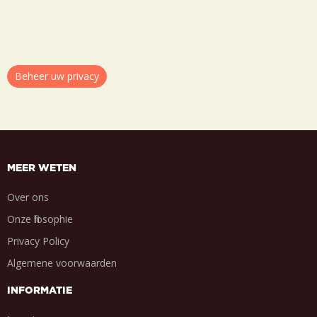
Beheer uw privacy
MEER WETEN
Over ons
Onze filosophie
Privacy Policy
Algemene voorwaarden
INFORMATIE