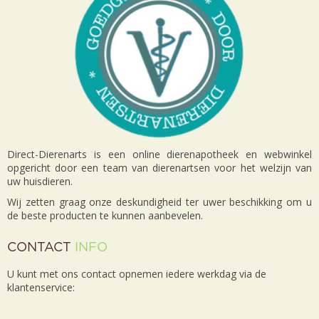
Direct-Dierenarts is een online dierenapotheek en webwinkel
opgericht door een team van dierenartsen voor het welzijn van
uw huisdieren.
Wij zetten graag onze deskundigheid ter uwer beschikking om u
de beste producten te kunnen aanbevelen.
CONTACT
INFO
U kunt met ons contact opnemen iedere werkdag via de
klantenservice: