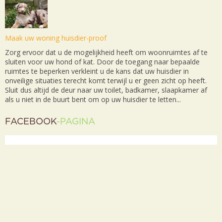
Maak uw woning huisdier-proof
Zorg ervoor dat u de mogelijkheid heeft om woonruimtes af te
sluiten voor uw hond of kat. Door de toegang naar bepaalde
ruimtes te beperken verkleint u de kans dat uw huisdier in
onveilige situaties terecht komt terwijl u er geen zicht op heeft.
Sluit dus altijd de deur naar uw toilet, badkamer, slaapkamer af
als u niet in de buurt bent om op uw huisdier te letten...
FACEBOOK
-PAGINA