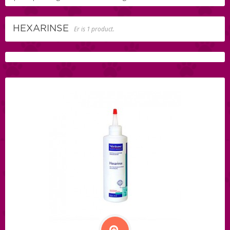
HEXARINSE
Er is 1 product.