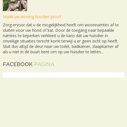
Maak uw woning huisdier-proof
Zorg ervoor dat u de mogelijkheid heeft om woonruimtes af te
sluiten voor uw hond of kat. Door de toegang naar bepaalde
ruimtes te beperken verkleint u de kans dat uw huisdier in
onveilige situaties terecht komt terwijl u er geen zicht op heeft.
Sluit dus altijd de deur naar uw toilet, badkamer, slaapkamer af
als u niet in de buurt bent om op uw huisdier te letten...
FACEBOOK
-PAGINA