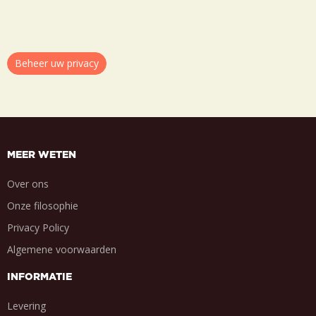
Beheer uw privacy
MEER WETEN
Over ons
Onze filosophie
Privacy Policy
Algemene voorwaarden
INFORMATIE
Levering