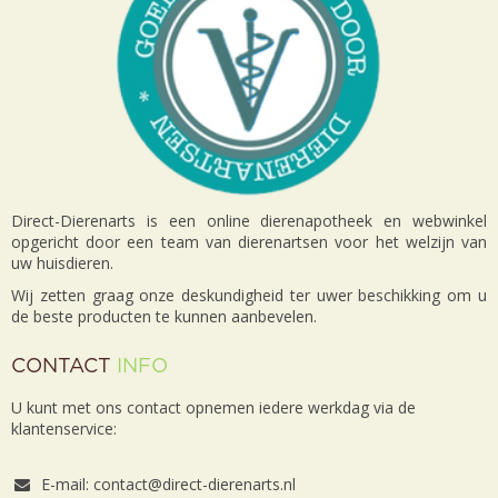
Direct-Dierenarts is een online dierenapotheek en webwinkel
opgericht door een team van dierenartsen voor het welzijn van
uw huisdieren.
Wij zetten graag onze deskundigheid ter uwer beschikking om u
de beste producten te kunnen aanbevelen.
CONTACT
INFO
U kunt met ons contact opnemen iedere werkdag via de
klantenservice:
E-mail: contact@direct-dierenarts.nl