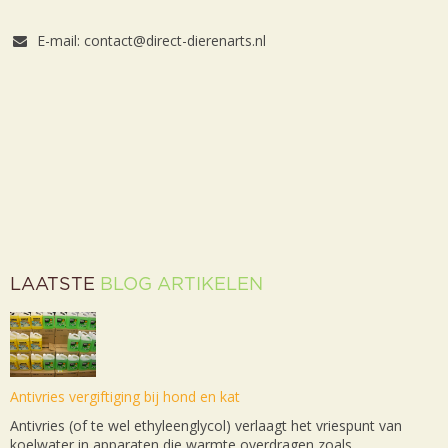
E-mail: contact@direct-dierenarts.nl
LAATSTE
BLOG ARTIKELEN
Antivries vergiftiging bij hond en kat
Antivries (of te wel ethyleenglycol) verlaagt het vriespunt van
koelwater in apparaten die warmte overdragen zoals