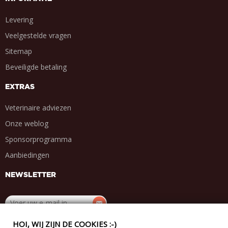
Levering
Veelgestelde vragen
Sitemap
Beveiligde betaling
EXTRAS
Veterinaire adviezen
Onze weblog
Sponsorprogramma
Aanbiedingen
NEWSLETTER
HOI, WIJ ZIJN DE COOKIES :-)