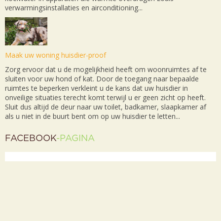
verwarmingsinstallaties en airconditioning...
Maak uw woning huisdier-proof
Zorg ervoor dat u de mogelijkheid heeft om woonruimtes af te
sluiten voor uw hond of kat. Door de toegang naar bepaalde
ruimtes te beperken verkleint u de kans dat uw huisdier in
onveilige situaties terecht komt terwijl u er geen zicht op heeft.
Sluit dus altijd de deur naar uw toilet, badkamer, slaapkamer af
als u niet in de buurt bent om op uw huisdier te letten...
FACEBOOK
-PAGINA