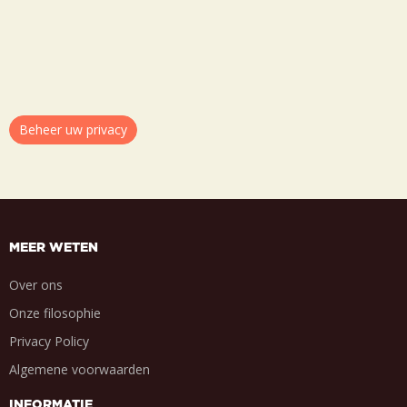
Beheer uw privacy
MEER WETEN
Over ons
Onze filosophie
Privacy Policy
Algemene voorwaarden
INFORMATIE