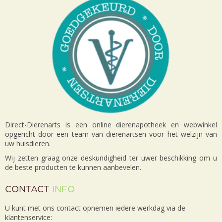
Direct-Dierenarts is een online dierenapotheek en webwinkel
opgericht door een team van dierenartsen voor het welzijn van
uw huisdieren.
Wij zetten graag onze deskundigheid ter uwer beschikking om u
de beste producten te kunnen aanbevelen.
CONTACT
INFO
U kunt met ons contact opnemen iedere werkdag via de
klantenservice: