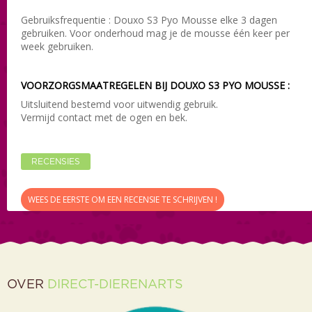
Gebruiksfrequentie : Douxo S3 Pyo Mousse elke 3 dagen
gebruiken. Voor onderhoud mag je de mousse één keer per
week gebruiken.
VOORZORGSMAATREGELEN BIJ DOUXO S3 PYO MOUSSE :
Uitsluitend bestemd voor uitwendig gebruik.
Vermijd contact met de ogen en bek.
RECENSIES
WEES DE EERSTE OM EEN RECENSIE TE SCHRIJVEN !
OVER
DIRECT-DIERENARTS