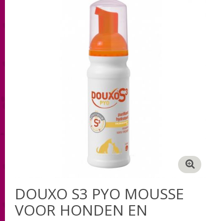
DOUXO S3 PYO MOUSSE
VOOR HONDEN EN