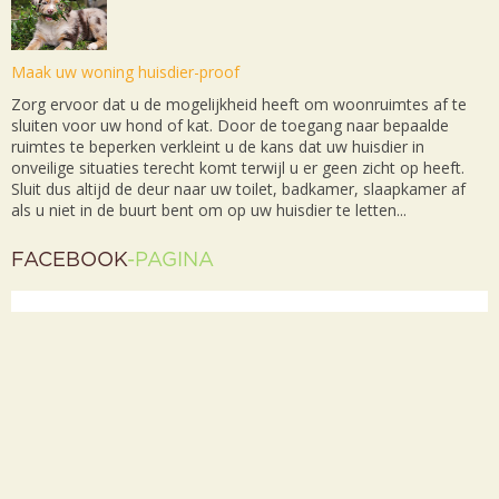
Maak uw woning huisdier-proof
Zorg ervoor dat u de mogelijkheid heeft om woonruimtes af te
sluiten voor uw hond of kat. Door de toegang naar bepaalde
ruimtes te beperken verkleint u de kans dat uw huisdier in
onveilige situaties terecht komt terwijl u er geen zicht op heeft.
Sluit dus altijd de deur naar uw toilet, badkamer, slaapkamer af
als u niet in de buurt bent om op uw huisdier te letten...
FACEBOOK
-PAGINA