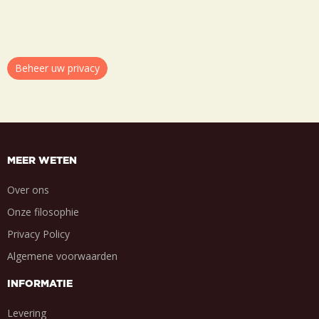
Beheer uw privacy
MEER WETEN
Over ons
Onze filosophie
Privacy Policy
Algemene voorwaarden
INFORMATIE
Levering