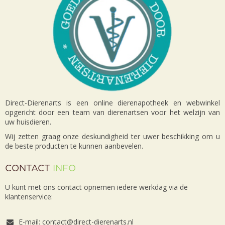
Direct-Dierenarts is een online dierenapotheek en webwinkel
opgericht door een team van dierenartsen voor het welzijn van
uw huisdieren.
Wij zetten graag onze deskundigheid ter uwer beschikking om u
de beste producten te kunnen aanbevelen.
CONTACT
INFO
U kunt met ons contact opnemen iedere werkdag via de
klantenservice:
E-mail: contact@direct-dierenarts.nl