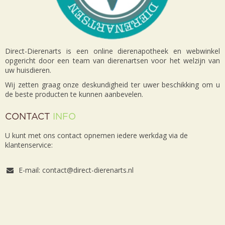
Direct-Dierenarts is een online dierenapotheek en webwinkel
opgericht door een team van dierenartsen voor het welzijn van
uw huisdieren.
Wij zetten graag onze deskundigheid ter uwer beschikking om u
de beste producten te kunnen aanbevelen.
CONTACT
INFO
U kunt met ons contact opnemen iedere werkdag via de
klantenservice:
E-mail: contact@direct-dierenarts.nl