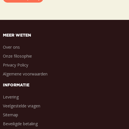
MEER WETEN
Over ons
Onze filosophie
Privacy Policy
Algemene voorwaarden
INFORMATIE
Levering
Veelgestelde vragen
Sitemap
Beveiligde betaling