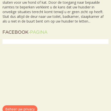
sluiten voor uw hond of kat. Door de toegang naar bepaalde
ruimtes te beperken verkleint u de kans dat uw huisdier in
onveilige situaties terecht komt terwijl u er geen zicht op heeft.
Sluit dus altijd de deur naar uw toilet, badkamer, slaapkamer af
als u niet in de buurt bent om op uw huisdier te letten...
FACEBOOK
-PAGINA
Beheer uw privacy