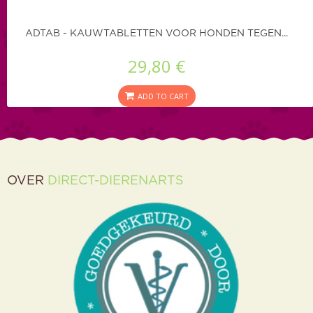
ADTAB - KAUWTABLETTEN VOOR HONDEN TEGEN...
29,80 €
ADD TO CART
OVER
DIRECT-DIERENARTS