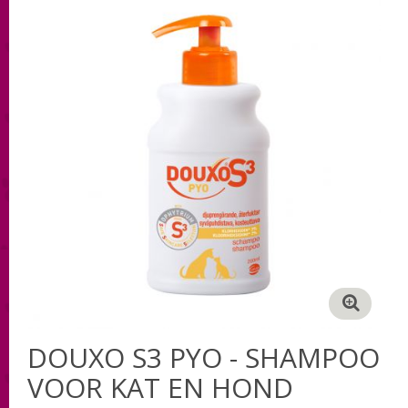
DOUXO S3 PYO - SHAMPOO
VOOR KAT EN HOND