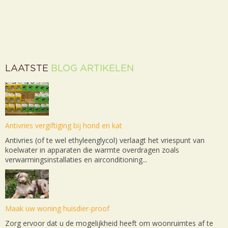
LAATSTE
BLOG ARTIKELEN
Antivries vergiftiging bij hond en kat
Antivries (of te wel ethyleenglycol) verlaagt het vriespunt van
koelwater in apparaten die warmte overdragen zoals
verwarmingsinstallaties en airconditioning...
Maak uw woning huisdier-proof
Zorg ervoor dat u de mogelijkheid heeft om woonruimtes af te