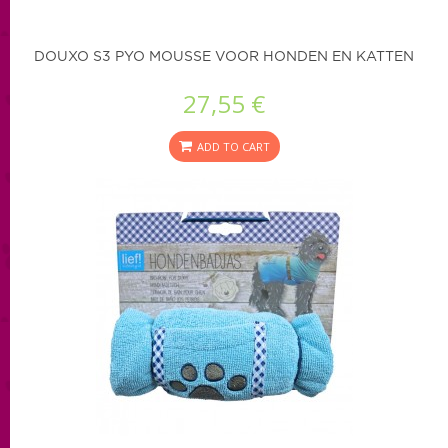
DOUXO S3 PYO MOUSSE VOOR HONDEN EN KATTEN
27,55 €
ADD TO CART