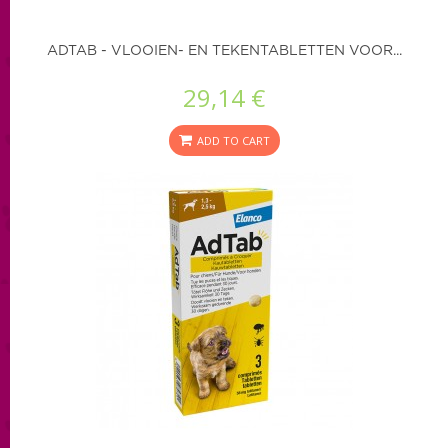
ADTAB - VLOOIEN- EN TEKENTABLETTEN VOOR...
29,14 €
ADD TO CART