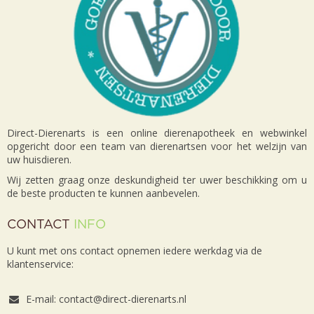
Direct-Dierenarts is een online dierenapotheek en webwinkel
opgericht door een team van dierenartsen voor het welzijn van
uw huisdieren.
Wij zetten graag onze deskundigheid ter uwer beschikking om u
de beste producten te kunnen aanbevelen.
CONTACT
INFO
U kunt met ons contact opnemen iedere werkdag via de
klantenservice:
E-mail: contact@direct-dierenarts.nl