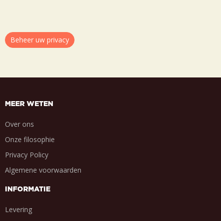
Beheer uw privacy
MEER WETEN
Over ons
Onze filosophie
Privacy Policy
Algemene voorwaarden
INFORMATIE
Levering