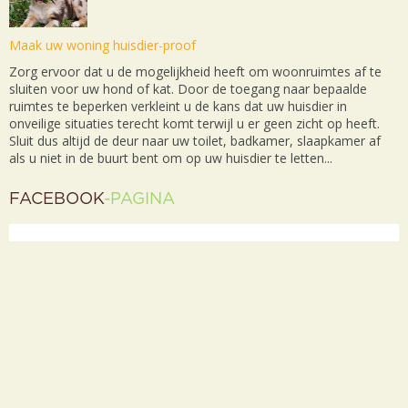
Maak uw woning huisdier-proof
Zorg ervoor dat u de mogelijkheid heeft om woonruimtes af te
sluiten voor uw hond of kat. Door de toegang naar bepaalde
ruimtes te beperken verkleint u de kans dat uw huisdier in
onveilige situaties terecht komt terwijl u er geen zicht op heeft.
Sluit dus altijd de deur naar uw toilet, badkamer, slaapkamer af
als u niet in de buurt bent om op uw huisdier te letten...
FACEBOOK
-PAGINA