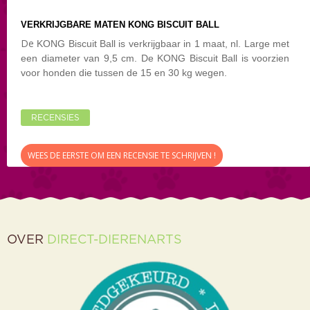
VERKRIJGBARE MATEN KONG BISCUIT BALL
De
KONG Biscuit Ball is verkrijgbaar in 1 maat, nl. Large met
een diameter van 9,5 cm. De KONG Biscuit Ball is voorzien
voor honden die tussen de 15 en 30 kg wegen.
RECENSIES
WEES DE EERSTE OM EEN RECENSIE TE SCHRIJVEN !
OVER
DIRECT-DIERENARTS