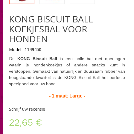
KONG BISCUIT BALL -
KOEKJESBAL VOOR
HONDEN
Model :
1149450
De
KONG Biscuit Ball
is een holle bal met openingen
waarin je hondenkoekjes of andere snacks kunt in
verstoppen. Gemaakt van natuurlijk en duurzaam rubber van
hoogstaande kwaliteit is de KONG Biscuit Ball het perfecte
speelgoed voor uw hond.
- 1 maat: Large -
Schrijf uw recensie
22,65 €