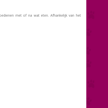
edienen met of na wat eten. Afhankelijk van het