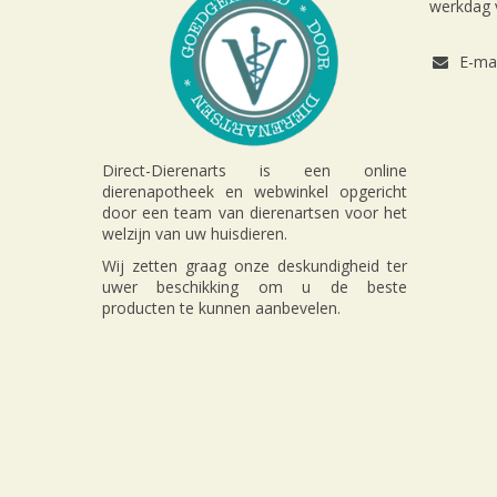
werkdag v
E-mai
Direct-Dierenarts is een online
dierenapotheek en webwinkel opgericht
door een team van dierenartsen voor het
welzijn van uw huisdieren.
Wij zetten graag onze deskundigheid ter
uwer beschikking om u de beste
producten te kunnen aanbevelen.