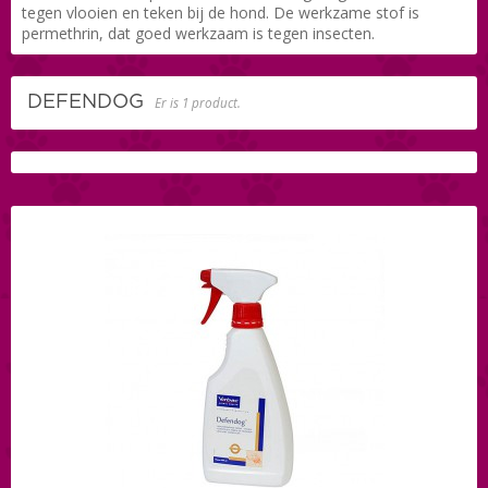
tegen vlooien en teken bij de hond. De werkzame stof is
permethrin, dat goed werkzaam is tegen insecten.
DEFENDOG
Er is 1 product.