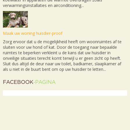
verwarmingsinstallaties en airconditioning...
Maak uw woning huisdier-proof
Zorg ervoor dat u de mogelijkheid heeft om woonruimtes af te
sluiten voor uw hond of kat. Door de toegang naar bepaalde
ruimtes te beperken verkleint u de kans dat uw huisdier in
onveilige situaties terecht komt terwijl u er geen zicht op heeft.
Sluit dus altijd de deur naar uw toilet, badkamer, slaapkamer af
als u niet in de buurt bent om op uw huisdier te letten...
FACEBOOK
-PAGINA