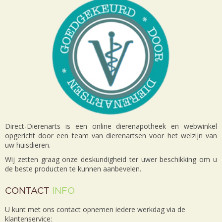
Direct-Dierenarts is een online dierenapotheek en webwinkel
opgericht door een team van dierenartsen voor het welzijn van
uw huisdieren.
Wij zetten graag onze deskundigheid ter uwer beschikking om u
de beste producten te kunnen aanbevelen.
CONTACT
INFO
U kunt met ons contact opnemen iedere werkdag via de
klantenservice: