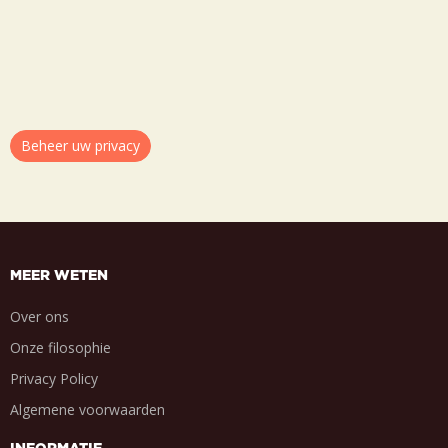
Beheer uw privacy
MEER WETEN
Over ons
Onze filosophie
Privacy Policy
Algemene voorwaarden