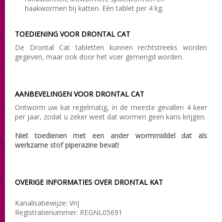
haakwormen bij katten. Eén tablet per 4 kg.
TOEDIENING VOOR DRONTAL CAT
De Drontal Cat tabletten kunnen rechtstreeks worden
gegeven, maar ook door het voer gemengd worden.
AANBEVELINGEN VOOR DRONTAL CAT
Ontworm uw kat regelmatig, in de meeste gevallen 4 keer
per jaar, zodat u zeker weet dat wormen geen kans krijgen.
Niet toedienen met een ander wormmiddel dat als
werkzame stof piperazine bevat!
OVERIGE INFORMATIES OVER DRONTAL KAT
Kanalisatiewijze: Vrij
Registratienummer:
REGNL05691