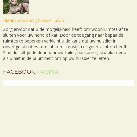
Maak uw woning huisdier-proof
Zorg ervoor dat u de mogelijkheid heeft om woonruimtes af te
sluiten voor uw hond of kat. Door de toegang naar bepaalde
ruimtes te beperken verkleint u de kans dat uw huisdier in
onveilige situaties terecht komt terwijl u er geen zicht op heeft.
Sluit dus altijd de deur naar uw toilet, badkamer, slaapkamer af
als u niet in de buurt bent om op uw huisdier te letten...
FACEBOOK
-PAGINA