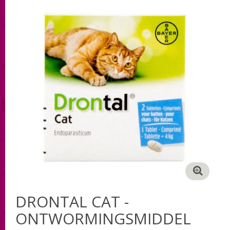
DRONTAL CAT -
ONTWORMINGSMIDDEL