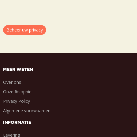
Beheer uw privacy
MEER WETEN
Over ons
Onze filosophie
Privacy Policy
Algemene voorwaarden
INFORMATIE
Levering