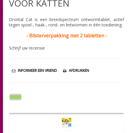
VOOR KATTEN
Drontal Cat is een breedspectrum ontwormtablet, actief
tegen spoel-, haak-, rond- en lintwormen in één toediening.
-
Blisterverpakking
met 2 tabletten -
Schrijf uw recensie
INFORMEER EEN VRIEND
AFDRUKKEN