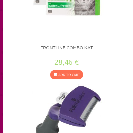
FRONTLINE COMBO KAT
28,46 €
ADD TO CART