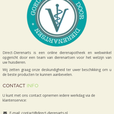
Direct-Dierenarts is een online dierenapotheek en webwinkel
opgericht door een team van dierenartsen voor het welzijn van
uw huisdieren.
Wij zetten graag onze deskundigheid ter uwer beschikking om u
de beste producten te kunnen aanbevelen.
CONTACT
INFO
U kunt met ons contact opnemen iedere werkdag via de
klantenservice:
E-mail: contact@direct-dierenarts.nl