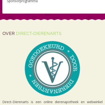
Sponsorprogramma
OVER
DIRECT-DIERENARTS
Direct-Dierenarts is een online dierenapotheek en webwinkel