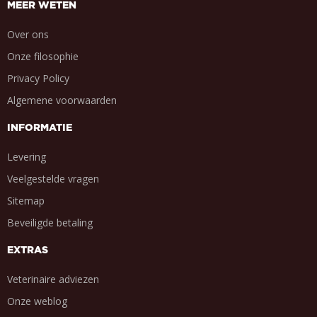
MEER WETEN
Over ons
Onze filosophie
Privacy Policy
Algemene voorwaarden
INFORMATIE
Levering
Veelgestelde vragen
Sitemap
Beveiligde betaling
EXTRAS
Veterinaire adviezen
Onze weblog