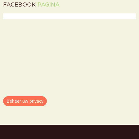
FACEBOOK
-PAGINA
Beheer uw privacy