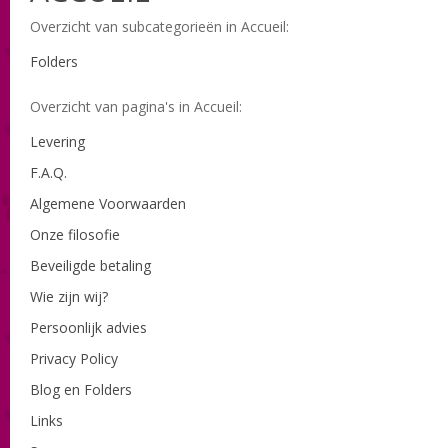
Overzicht van subcategorieën in Accueil:
Folders
Overzicht van pagina's in Accueil:
Levering
F.A.Q.
Algemene Voorwaarden
Onze filosofie
Beveiligde betaling
Wie zijn wij?
Persoonlijk advies
Privacy Policy
Blog en Folders
Links