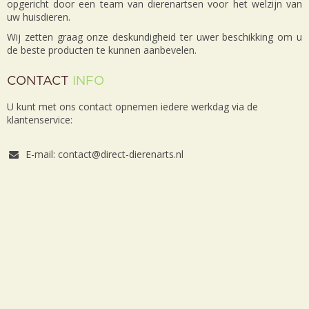
opgericht door een team van dierenartsen voor het welzijn van
uw huisdieren.
Wij zetten graag onze deskundigheid ter uwer beschikking om u
de beste producten te kunnen aanbevelen.
CONTACT
INFO
U kunt met ons contact opnemen iedere werkdag via de
klantenservice:
E-mail: contact@direct-dierenarts.nl