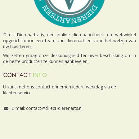
Direct-Dierenarts is een online dierenapotheek en webwinkel
opgericht door een team van dierenartsen voor het welzijn van
uw huisdieren.
Wij zetten graag onze deskundigheid ter uwer beschikking om u
de beste producten te kunnen aanbevelen.
CONTACT
INFO
U kunt met ons contact opnemen iedere werkdag via de
klantenservice:
E-mail: contact@direct-dierenarts.nl