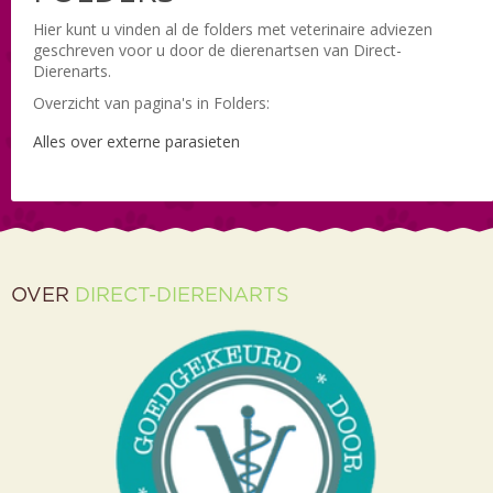
Hier kunt u vinden al de folders met veterinaire adviezen
geschreven voor u door de dierenartsen van Direct-
Dierenarts.
Overzicht van pagina's in Folders:
Alles over externe parasieten
OVER
DIRECT-DIERENARTS