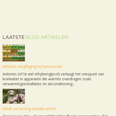
LAATSTE
BLOG ARTIKELEN
Antivries vergiftiging bij hond en kat
Antivries (of te wel ethyleenglycol) verlaagt het vriespunt van
koelwater in apparaten die warmte overdragen zoals
verwarmingsinstallaties en airconditioning...
Maak uw woning huisdier-proof