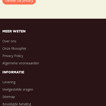
Beheer uw privacy
MEER WETEN
Over ons
Onze filosophie
Privacy Policy
Algemene voorwaarden
INFORMATIE
Levering
Veelgestelde vragen
Sitemap
Beveiligde betaling